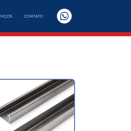
RVIÇOS
CONTATO