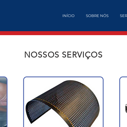
INÍCIO
SOBRE NÓS
SE
NOSSOS SERVIÇOS