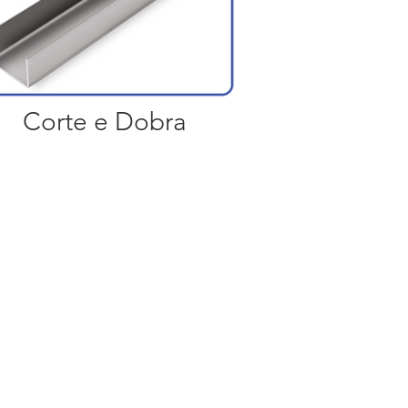
Corte e Dobra