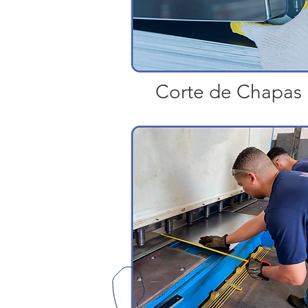
Corte de Chapas