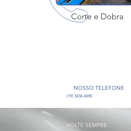
Corte e Dobra
NOSSO TELEFONE
(19) 3436-0690
VOLTE SEMPRE