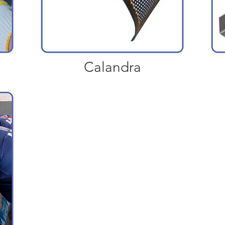
Calandra