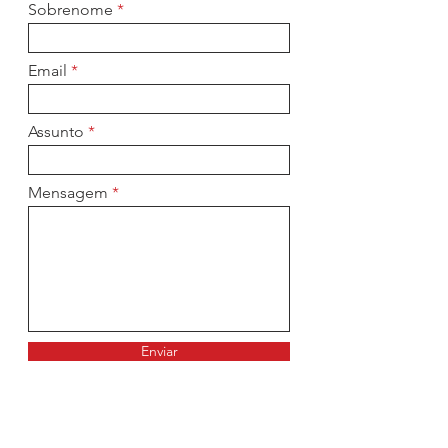
Sobrenome
Email
Assunto
Mensagem
Enviar