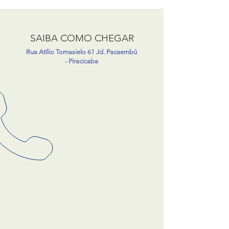
SAIBA COMO CHEGAR
Rua Atílio Tomasielo 61
Jd. Pacaembú
- Piracicaba