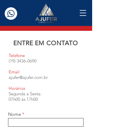
ENTRE EM CONTATO
Telefone
(19) 3436-0690
Email
ajufer@ajufer.com.br
Horários
Segunda a Sexta:
07h00 às 17h00
Nome